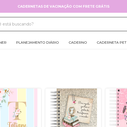
FRETE GRÁTIS NAS COMPRAS ACIMA DE R$179,00
NER
PLANEJAMENTO DIÁRIO
CADERNO
CADERNETA PET