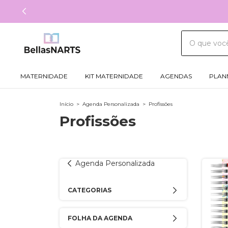
MATERNIDADE
KIT MATERNIDADE
AGENDAS
PLAN
Início
>
Agenda Personalizada
>
Profissões
Profissões
Agenda Personalizada
CATEGORIAS
FOLHA DA AGENDA