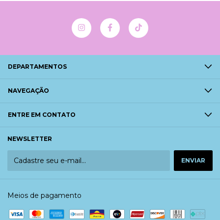
DEPARTAMENTOS
NAVEGAÇÃO
ENTRE EM CONTATO
NEWSLETTER
Meios de pagamento