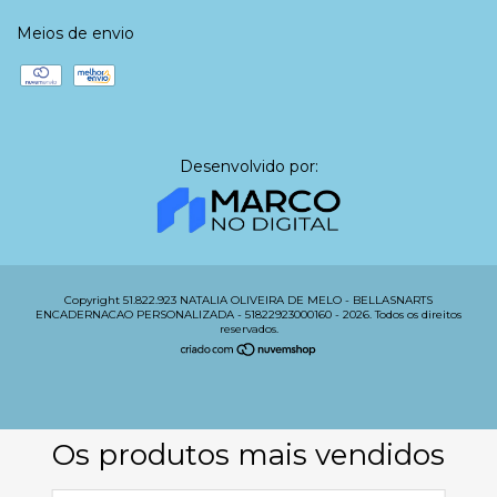
Meios de envio
Desenvolvido por:
Copyright 51.822.923 NATALIA OLIVEIRA DE MELO - BELLASNARTS
ENCADERNACAO PERSONALIZADA - 51822923000160 - 2026. Todos os direitos
reservados.