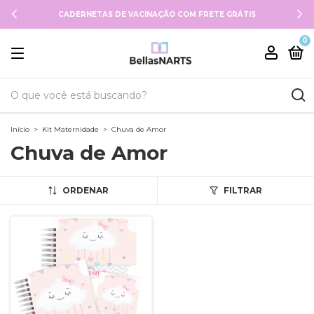
CADERNETAS DE VACINAÇÃO COM FRETE GRÁTIS
0
Início
>
Kit Maternidade
>
Chuva de Amor
Chuva de Amor
ORDENAR
FILTRAR