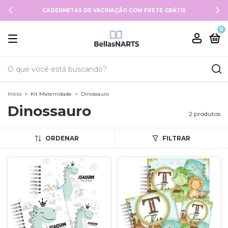
CADERNETAS DE VACINAÇÃO COM FRETE GRÁTIS
0
Início
>
Kit Maternidade
>
Dinossauro
Dinossauro
2 produtos
ORDENAR
FILTRAR