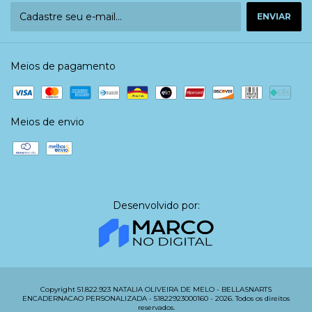
Meios de pagamento
Meios de envio
Desenvolvido por:
Copyright 51.822.923 NATALIA OLIVEIRA DE MELO - BELLASNARTS
ENCADERNACAO PERSONALIZADA - 51822923000160 - 2026. Todos os direitos
reservados.