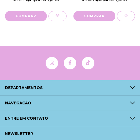
COMPRAR
COMPRAR
DEPARTAMENTOS
NAVEGAÇÃO
ENTRE EM CONTATO
NEWSLETTER