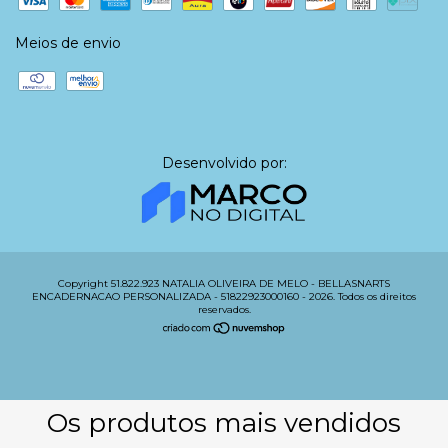
Meios de envio
Desenvolvido por:
Copyright 51.822.923 NATALIA OLIVEIRA DE MELO - BELLASNARTS
ENCADERNACAO PERSONALIZADA - 51822923000160 - 2026. Todos os direitos
reservados.