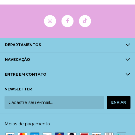
DEPARTAMENTOS
NAVEGAÇÃO
ENTRE EM CONTATO
NEWSLETTER
Meios de pagamento