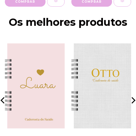
COMPRAR
COMPRAR
Os melhores produtos