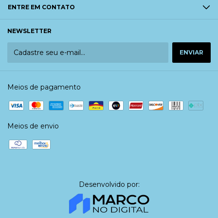
ENTRE EM CONTATO
NEWSLETTER
Meios de pagamento
Meios de envio
Desenvolvido por: