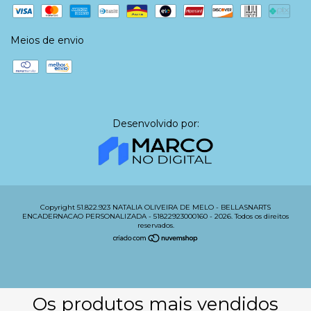
Meios de envio
Desenvolvido por:
Copyright 51.822.923 NATALIA OLIVEIRA DE MELO - BELLASNARTS
ENCADERNACAO PERSONALIZADA - 51822923000160 - 2026. Todos os direitos
reservados.