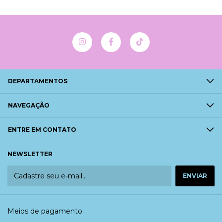
DEPARTAMENTOS
NAVEGAÇÃO
ENTRE EM CONTATO
NEWSLETTER
Meios de pagamento