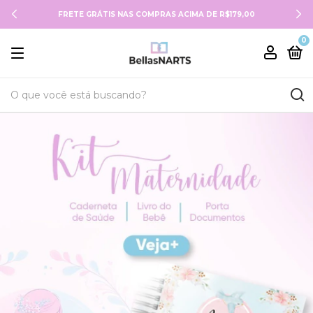
FRETE GRÁTIS NAS COMPRAS ACIMA DE R$179,00
0