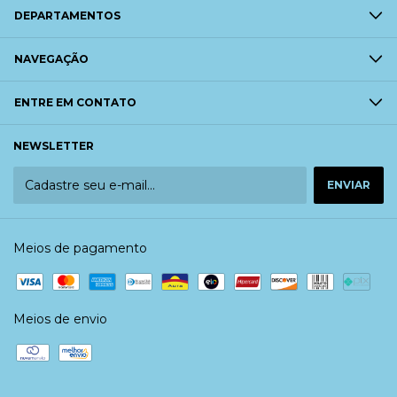
DEPARTAMENTOS
NAVEGAÇÃO
ENTRE EM CONTATO
NEWSLETTER
Meios de pagamento
Meios de envio