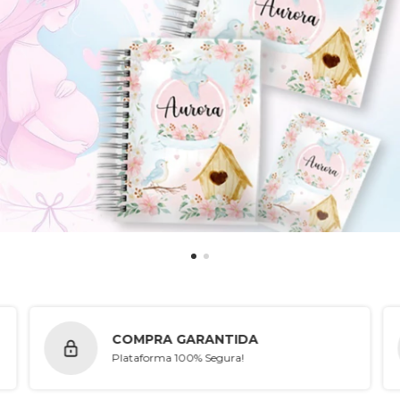
COMPRA GARANTIDA
Plataforma 100% Segura!