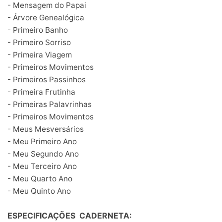
- Mensagem do Papai
- Árvore Genealógica
- Primeiro Banho
- Primeiro Sorriso
- Primeira Viagem
- Primeiros Movimentos
- Primeiros Passinhos
- Primeira Frutinha
- Primeiras Palavrinhas
- Primeiros Movimentos
- Meus Mesversários
- Meu Primeiro Ano
- Meu Segundo Ano
- Meu Terceiro Ano
- Meu Quarto Ano
- Meu Quinto Ano
ESPECIFICAÇÕES CADERNETA: