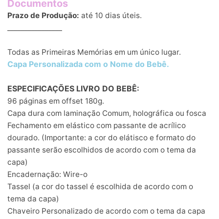
Documentos
Prazo de Produção:
até 10 dias úteis.
________________
Todas as Primeiras Memórias em um único lugar.
Capa Personalizada com o Nome do Bebê.
ESPECIFICAÇÕES
LIVRO
DO BEBÊ:
96 páginas em offset 180g.
Capa dura com laminação Comum, holográfica ou fosca
Fechamento em elástico com passante de acrílico
dourado. (Importante: a cor do elátisco e formato do
passante serão escolhidos de acordo com o tema da
capa)
Encadernação: Wire-o
Tassel (a cor do tassel é escolhida de acordo com o
tema da capa)
Chaveiro Personalizado de acordo com o tema da capa