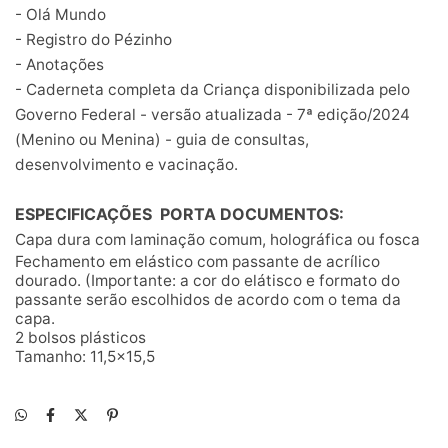
- Olá Mundo
- Registro do Pézinho
- Anotações
- Caderneta completa da Criança disponibilizada pelo
Governo Federal - versão atualizada - 7ª edição/2024
(Menino ou Menina) - guia de consultas,
desenvolvimento e vacinação.
ESPECIFICAÇÕES PORTA DOCUMENTOS:
Capa dura com laminação comum, holográfica ou fosca
Fechamento em elástico com passante de acrílico
dourado. (Importante: a cor do elátisco e formato do
passante serão escolhidos de acordo com o tema da
capa.
2 bolsos plásticos
Tamanho: 11,5x15,5