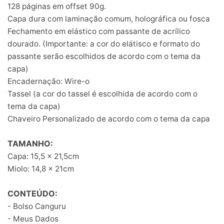
128 páginas em offset 90g.
Capa dura com laminação comum, holográfica ou fosca
Fechamento em elástico com passante de acrílico
dourado. (Importante: a cor do elátisco e formato do
passante serão escolhidos de acordo com o tema da
capa)
Encadernação: Wire-o
Tassel (a cor do tassel é escolhida de acordo com o
tema da capa)
Chaveiro Personalizado de acordo com o tema da capa
TAMANHO:
Capa: 15,5 x 21,5cm
Miolo: 14,8 x 21cm
CONTEÚDO:
- Bolso Canguru
- Meus Dados