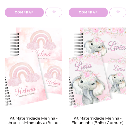
COMPRAR
COMPRAR
Kit Maternidade Menina -
Kit Maternidade Menina -
Arco Íris Minimalista (Brilho
Elefantinha (Brilho Comum)
Comum)