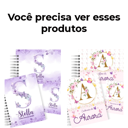
Você precisa ver esses
produtos