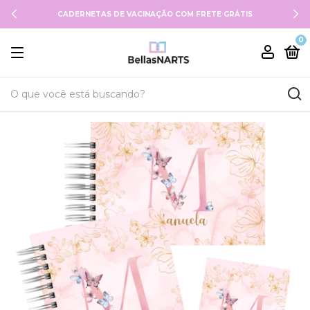
CADERNETAS DE VACINAÇÃO COM FRETE GRÁTIS
0