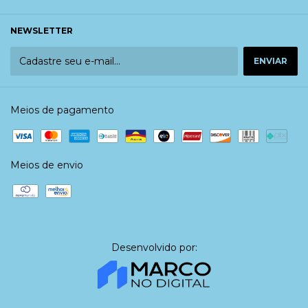
NEWSLETTER
Meios de pagamento
Meios de envio
Desenvolvido por: